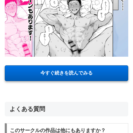
今すぐ続きを読んでみる
よくある質問
このサークルの作品は他にもありますか？