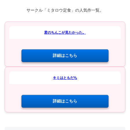
サークル「ミタロウ定食」の人気作一覧。
君のちんこが見たかった。
詳細はこちら
キミはともだち
詳細はこちら