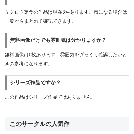
ミタロウ定食の作品は現在3件あります。気になる場合は
一覧からまとめて確認できます。
無料画像だけでも雰囲気は分かりますか？
無料画像は6枚あります。雰囲気をざっくり確認したいと
きの参考になります。
シリーズ作品ですか？
この作品はシリーズ作品ではありません。
このサークルの人気作