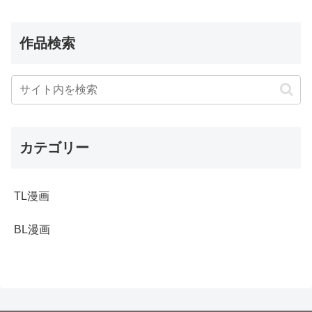
作品検索
カテゴリー
TL漫画
BL漫画