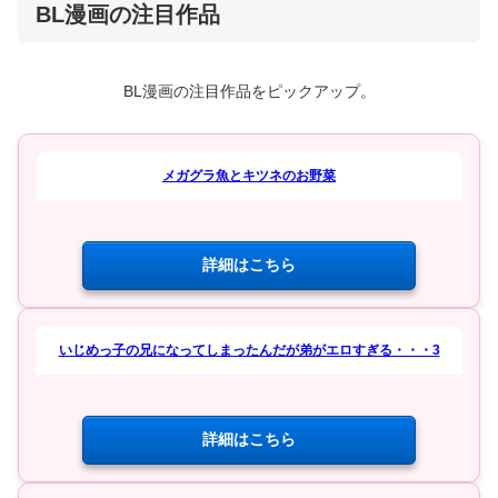
BL漫画の注目作品
BL漫画の注目作品をピックアップ。
メガグラ魚とキツネのお野菜
詳細はこちら
いじめっ子の兄になってしまったんだが弟がエロすぎる・・・3
詳細はこちら