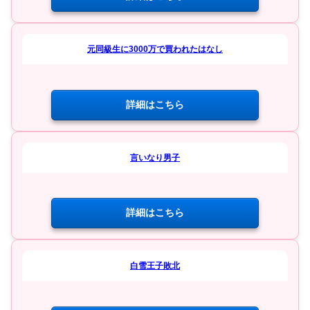
元同級生に3000万で買われたはなし
詳細はこちら
言いなり男子
詳細はこちら
白雪王子敗北