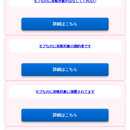
モブなのに攻略対象がはなしてくれない
詳細はこちら
モブなのに攻略対象の婚約者です
詳細はこちら
モブなのに攻略対象に溺愛されてます
詳細はこちら