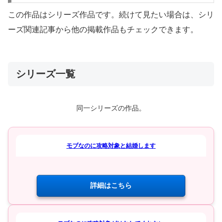
この作品はシリーズ作品です。続けて見たい場合は、シリ
ーズ関連記事から他の掲載作品もチェックできます。
シリーズ一覧
同一シリーズの作品。
モブなのに攻略対象と結婚します
詳細はこちら