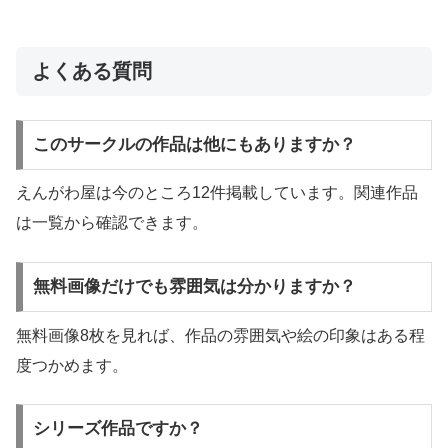
よくある質問
このサークルの作品は他にもありますか？
えんがわ屋は今のところ12件掲載しています。関連作品
は一覧から確認できます。
無料画像だけでも雰囲気は分かりますか？
無料画像8枚を見れば、作品の雰囲気や絵の印象はある程
度つかめます。
シリーズ作品ですか？