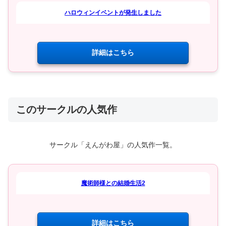
ハロウィンイベントが発生しました
詳細はこちら
このサークルの人気作
サークル「えんがわ屋」の人気作一覧。
魔術師様との結婚生活2
詳細はこちら