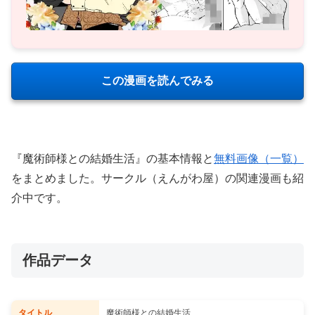
この漫画を読んでみる
『魔術師様との結婚生活』の基本情報と
無料画像（一覧）
をまとめました。サークル（えんがわ屋）の関連漫画も紹
介中です。
作品データ
タイトル
魔術師様との結婚生活