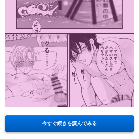
今すぐ続きを読んでみる