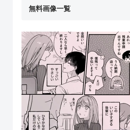
無料画像一覧