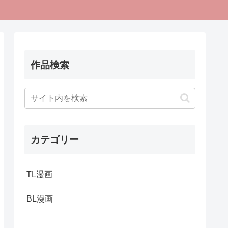
作品検索
カテゴリー
TL漫画
BL漫画