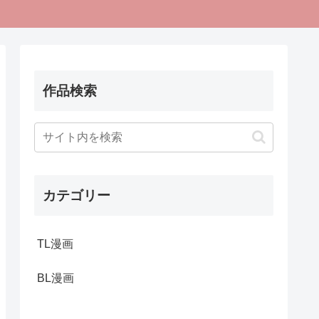
作品検索
カテゴリー
TL漫画
BL漫画