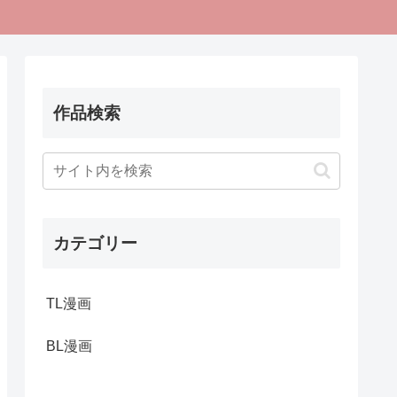
作品検索
カテゴリー
TL漫画
BL漫画