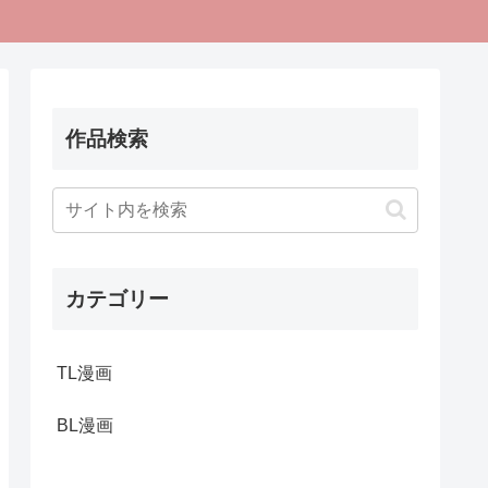
作品検索
カテゴリー
TL漫画
BL漫画