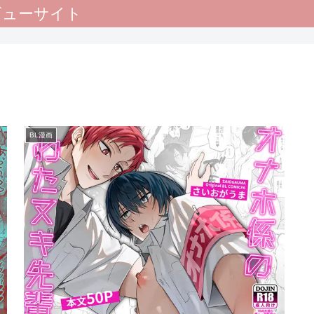
レビューサイト
BL漫画