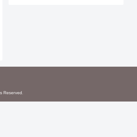
Reserved.