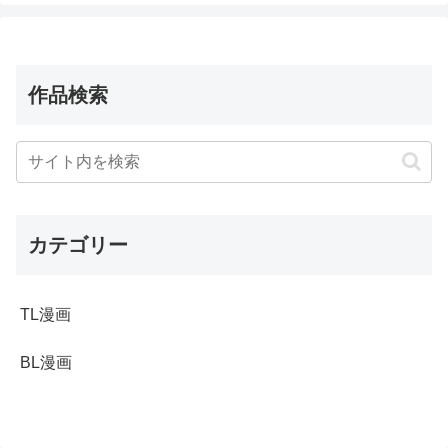
作品検索
カテゴリー
TL漫画
BL漫画