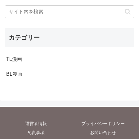
カテゴリー
TL漫画
BL漫画
運営者情報
プライバシーポリシー
免責事項
お問い合わせ