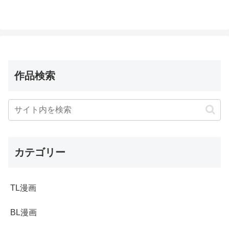
作品検索
カテゴリー
TL漫画
BL漫画