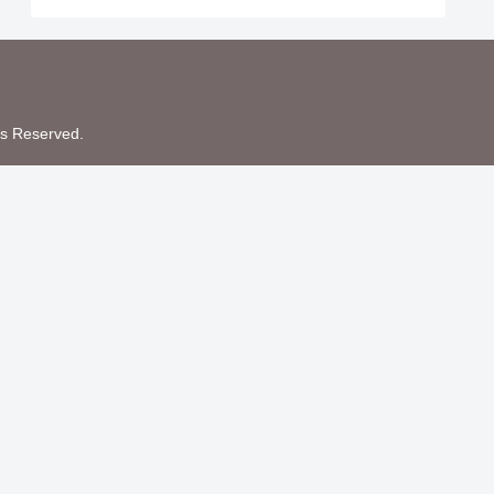
Reserved.