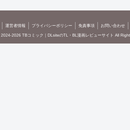
運営者情報
プライバシーポリシー
免責事項
お問い合わせ
t © 2024-2026 TBコミック｜DLsiteのTL・BL漫画レビューサイト All Rights 