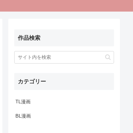
作品検索
カテゴリー
TL漫画
BL漫画