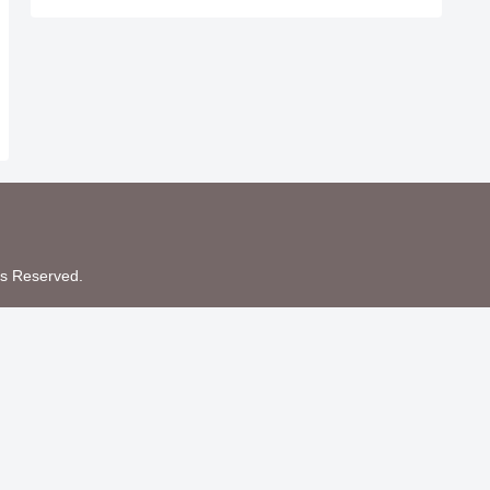
Reserved.