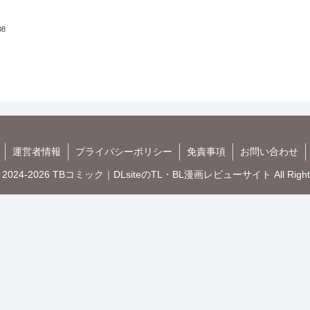
08
運営者情報
プライバシーポリシー
免責事項
お問い合わせ
t © 2024-2026 TBコミック｜DLsiteのTL・BL漫画レビューサイト All Rights 