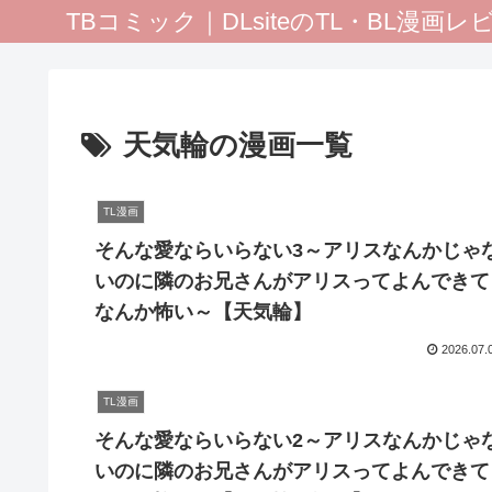
TBコミック｜DLsiteのTL・BL漫画
天気輪の漫画一覧
TL漫画
そんな愛ならいらない3～アリスなんかじゃ
いのに隣のお兄さんがアリスってよんできて
なんか怖い～【天気輪】
2026.07.
TL漫画
そんな愛ならいらない2～アリスなんかじゃ
いのに隣のお兄さんがアリスってよんできて