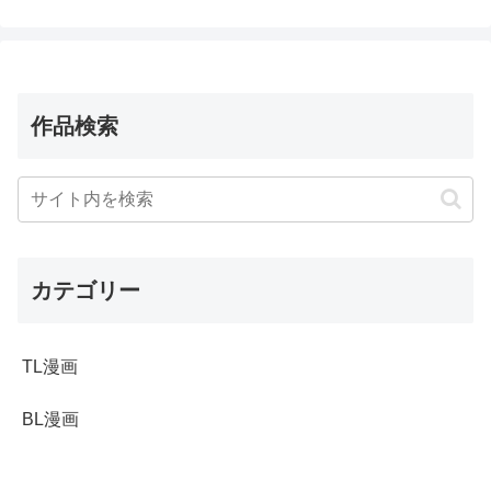
作品検索
カテゴリー
TL漫画
BL漫画