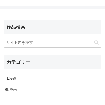
作品検索
カテゴリー
TL漫画
BL漫画