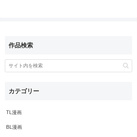
作品検索
カテゴリー
TL漫画
BL漫画