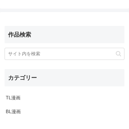
作品検索
カテゴリー
TL漫画
BL漫画