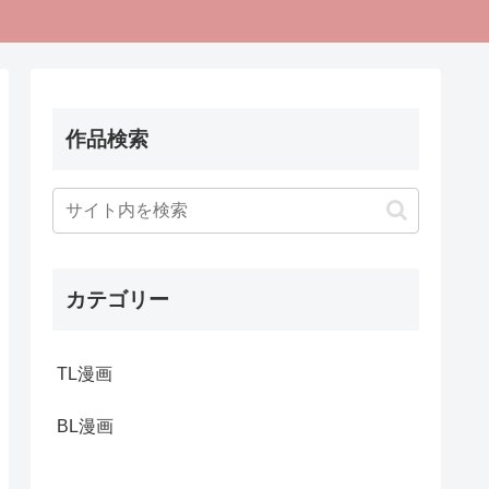
作品検索
カテゴリー
TL漫画
BL漫画