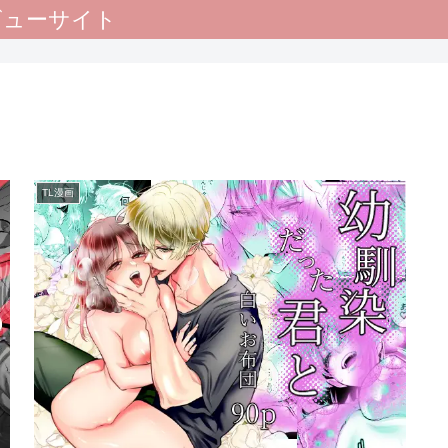
レビューサイト
TL漫画