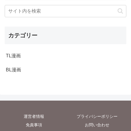
カテゴリー
TL漫画
BL漫画
運営者情報
プライバシーポリシー
免責事項
お問い合わせ