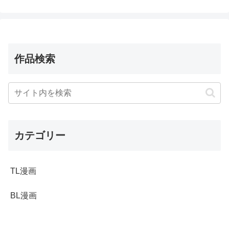
作品検索
カテゴリー
TL漫画
BL漫画