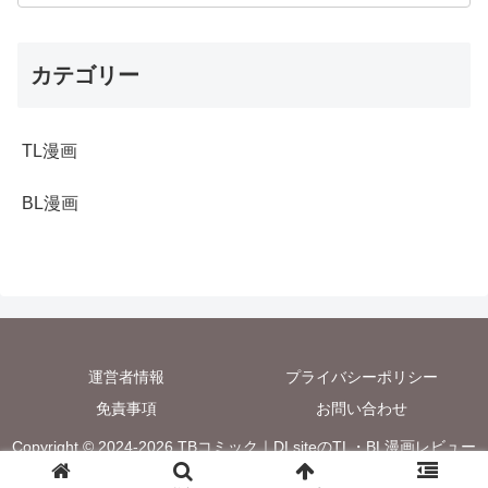
カテゴリー
TL漫画
BL漫画
運営者情報
プライバシーポリシー
免責事項
お問い合わせ
Copyright © 2024-2026 TBコミック｜DLsiteのTL・BL漫画レビュー
サイト All Rights Reserved.