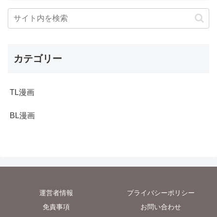
カテゴリー
TL漫画
BL漫画
運営者情報
プライバシーポリシー
免責事項
お問い合わせ